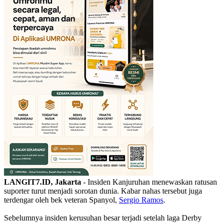
LANGIT7.ID, Jakarta
- Insiden Kanjuruhan menewaskan ratusan
suporter turut menjadi sorotan dunia. Kabar nahas tersebut juga
terdengar oleh bek veteran Spanyol,
Sergio Ramos
.
Sebelumnya insiden kerusuhan besar terjadi setelah laga Derby