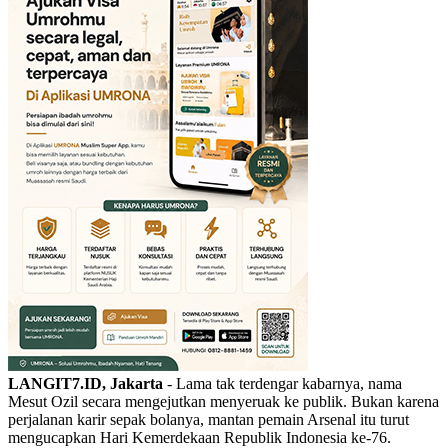
LANGIT7.ID, Jakarta
- Lama tak terdengar kabarnya, nama
Mesut Ozil secara mengejutkan menyeruak ke publik. Bukan karena
perjalanan karir sepak bolanya, mantan pemain Arsenal itu turut
mengucapkan Hari Kemerdekaan Republik Indonesia ke-76.