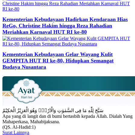
Kementerian Kebudayaan Hadirkan Kendaraan Hias
ReGo, Christine Hakim hingga Reza Rahadian
Meriahkan Karnaval HUT RI ke-80
Kementerian Kebudayaan Gelar Wayang Kulit
GEMPITA HUT RI ke-80, Hidupkan Semangat
Budaya Nusantara
سَبَّحَ لِلّٰهِ مَا فِى السَّمٰوٰتِ وَالْاَرْضِۚ وَهُوَ الْعَزِيْزُ الْحَكِيْمُ
Apa yang di langit dan di bumi bertasbih kepada Allah. Dialah Yang
Mahaperkasa, Mahabijaksana.
(QS. Al-Hadid:1)
Surat Lainnya