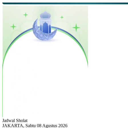
Jadwal
Sholat
JAKARTA, Sabtu 08 Agustus 2026