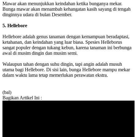
Mawar akan menunjukkan keindahan ketika bunganya mekar.
Bunga mawar akan menambah kehangatan kasih sayang di tengah
dinginnya udara di bulan Desember.
5. Hellebore
Hellebore adalah genus tanaman dengan kemampuan beradaptasi,
ketahanan, dan keindahan yang luar biasa. Spesies Helleborus
sangat populer dengan tukang kebun, karena tanaman ini berbunga
awal di musim dingin dan musim semi.
Walaupun tahan dengan suhu dingin, tapi angin adalah musuh
utama bagi Hellebore. Di sisi lain, bunga Hellebore mampu mekar
dalam waktu lama tetap memerlukan perawatan ekstra.
(bal)
Bagikan Artikel Ini :