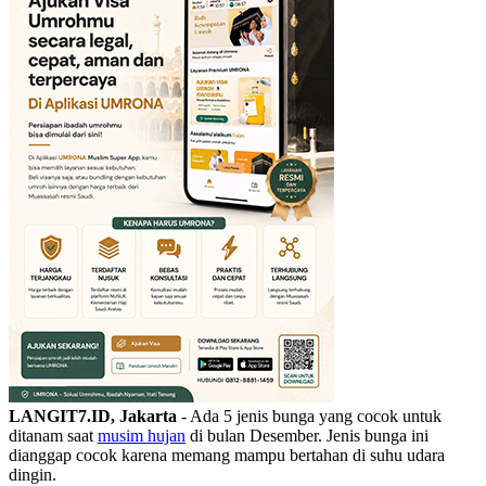
LANGIT7.ID, Jakarta
- Ada 5 jenis bunga yang cocok untuk
ditanam saat
musim hujan
di bulan Desember. Jenis bunga ini
dianggap cocok karena memang mampu bertahan di suhu udara
dingin.