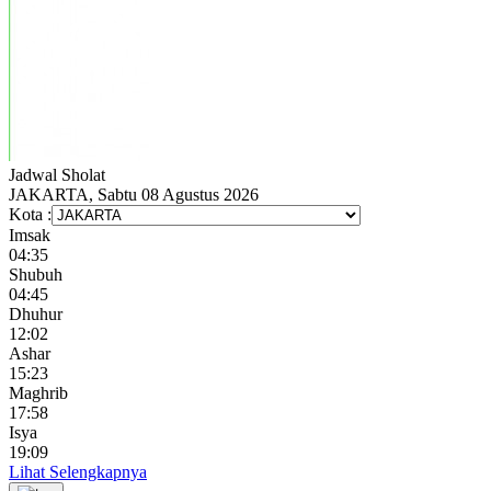
Jadwal
Sholat
JAKARTA, Sabtu 08 Agustus 2026
Kota :
Imsak
04:35
Shubuh
04:45
Dhuhur
12:02
Ashar
15:23
Maghrib
17:58
Isya
19:09
Lihat Selengkapnya