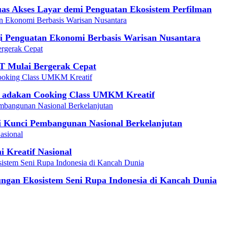
luas Akses Layar demi Penguatan Ekosistem Perfilman
 Penguatan Ekonomi Berbasis Warisan Nusantara
T Mulai Bergerak Cepat
 adakan Cooking Class UMKM Kreatif
i Kunci Pembangunan Nasional Berkelanjutan
 Kreatif Nasional
ungan Ekosistem Seni Rupa Indonesia di Kancah Dunia