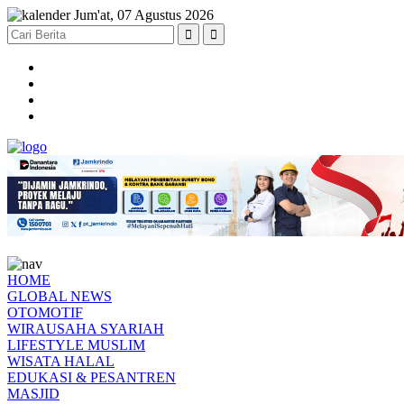
Jum'at, 07 Agustus 2026
HOME
GLOBAL NEWS
OTOMOTIF
WIRAUSAHA SYARIAH
LIFESTYLE MUSLIM
WISATA HALAL
EDUKASI & PESANTREN
MASJID