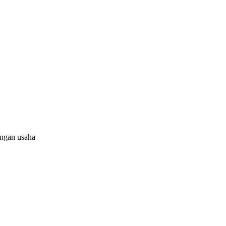
angan usaha