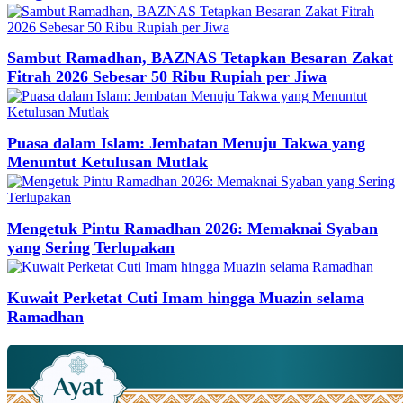
Sambut Ramadhan, BAZNAS Tetapkan Besaran Zakat
Fitrah 2026 Sebesar 50 Ribu Rupiah per Jiwa
Puasa dalam Islam: Jembatan Menuju Takwa yang
Menuntut Ketulusan Mutlak
Mengetuk Pintu Ramadhan 2026: Memaknai Syaban
yang Sering Terlupakan
Kuwait Perketat Cuti Imam hingga Muazin selama
Ramadhan