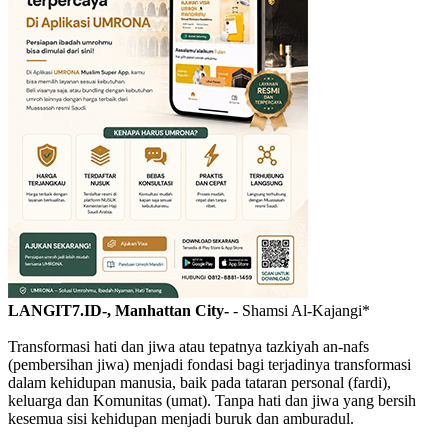
LANGIT7.ID-, Manhattan City-
- Shamsi Al-Kajangi*
Transformasi hati dan jiwa atau tepatnya tazkiyah an-nafs
(pembersihan jiwa) menjadi fondasi bagi terjadinya transformasi
dalam kehidupan manusia, baik pada tataran personal (fardi),
keluarga dan Komunitas (umat). Tanpa hati dan jiwa yang bersih
kesemua sisi kehidupan menjadi buruk dan amburadul.