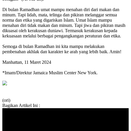
Di bulan Ramadhan umat mampu menahan diri dari makan dan
minum. Tapi lidah, mata, telinga dan pikiran melanggar semua
norma dan etika yang digariskan Islam. Umat Islam mampu
menahan diri tidak makan dan minum. Tapi jiwa dan pikiran masih
dikuasai oleh kerakusan duniawi. Termasuk kerakusan kepada
kekuasaan melalui berbagai pengangkangan peraturan dan etika.
Semoga di bulan Ramadhan ini kita mampu melakukan
pembenahan akhlak dan karakter ke arah yang lebih baik. Amin!
Manhattan, 11 Maret 2024
*Imam/Direktur Jamaica Muslim Center New York.
(ori)
Bagikan Artikel Ini :