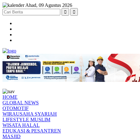
Ahad, 09 Agustus 2026
HOME
GLOBAL NEWS
OTOMOTIF
WIRAUSAHA SYARIAH
LIFESTYLE MUSLIM
WISATA HALAL
EDUKASI & PESANTREN
MASJID