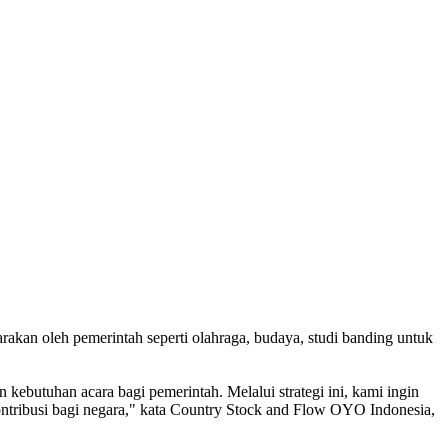
akan oleh pemerintah seperti olahraga, budaya, studi banding untuk
kebutuhan acara bagi pemerintah. Melalui strategi ini, kami ingin
ntribusi bagi negara," kata Country Stock and Flow OYO Indonesia,