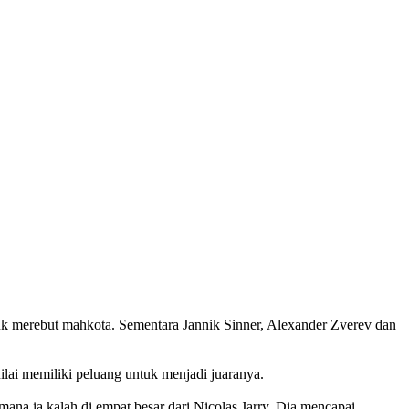
uk merebut mahkota. Sementara Jannik Sinner, Alexander Zverev dan
ilai memiliki peluang untuk menjadi juaranya.
mana ia kalah di empat besar dari Nicolas Jarry. Dia mencapai