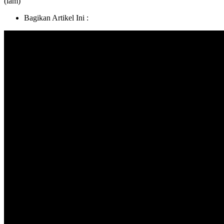
(lam)
Bagikan Artikel Ini :