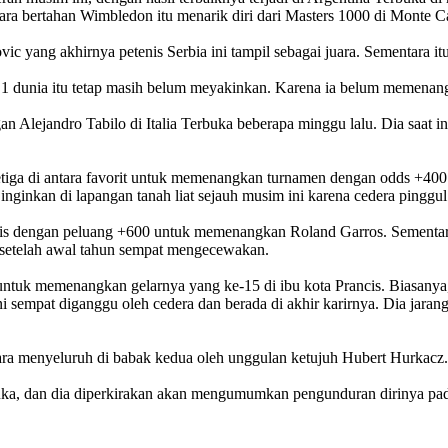
Juara bertahan Wimbledon itu menarik diri dari Masters 1000 di Monte 
ovic yang akhirnya petenis Serbia ini tampil sebagai juara. Sementara 
t 1 dunia itu tetap masih belum meyakinkan. Karena ia belum memenang
 Alejandro Tabilo di Italia Terbuka beberapa minggu lalu. Dia saat i
etiga di antara favorit untuk memenangkan turnamen dengan odds +400. 
nginkan di lapangan tanah liat sejauh musim ini karena cedera pinggul
is dengan peluang +600 untuk memenangkan Roland Garros. Sementara 
i setelah awal tahun sempat mengecewakan.
ntuk memenangkan gelarnya yang ke-15 di ibu kota Prancis. Biasanya,
empat diganggu oleh cedera dan berada di akhir karirnya. Dia jarang 
secara menyeluruh di babak kedua oleh unggulan ketujuh Hubert Hurkacz.
erbuka, dan dia diperkirakan akan mengumumkan pengunduran dirinya pa