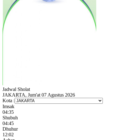
Jadwal
Sholat
JAKARTA, Jum'at 07 Agustus 2026
Kota :
Imsak
04:35
Shubuh
04:45
Dhuhur
12:02