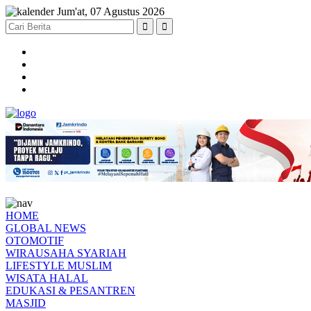
Jum'at, 07 Agustus 2026
HOME
GLOBAL NEWS
OTOMOTIF
WIRAUSAHA SYARIAH
LIFESTYLE MUSLIM
WISATA HALAL
EDUKASI & PESANTREN
MASJID