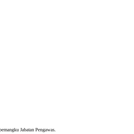
ai pemangku Jabatan Pengawas.