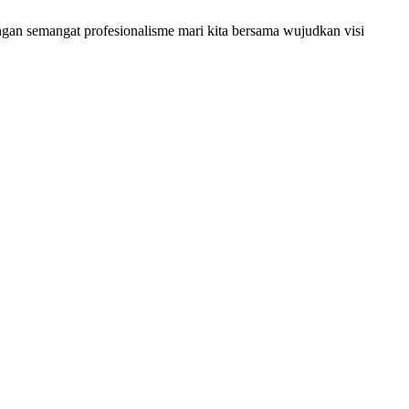
engan semangat profesionalisme mari kita bersama wujudkan visi