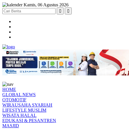
Kamis, 06 Agustus 2026
HOME
GLOBAL NEWS
OTOMOTIF
WIRAUSAHA SYARIAH
LIFESTYLE MUSLIM
WISATA HALAL
EDUKASI & PESANTREN
MASJID