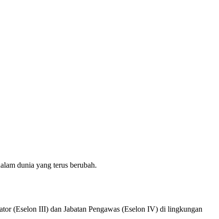
alam dunia yang terus berubah.
ator (Eselon III) dan Jabatan Pengawas (Eselon IV) di lingkungan