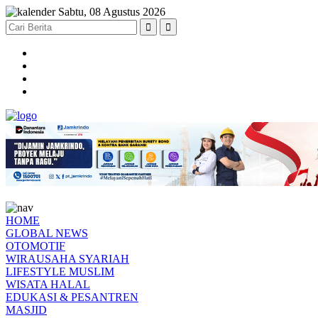
Sabtu, 08 Agustus 2026
HOME
GLOBAL NEWS
OTOMOTIF
WIRAUSAHA SYARIAH
LIFESTYLE MUSLIM
WISATA HALAL
EDUKASI & PESANTREN
MASJID