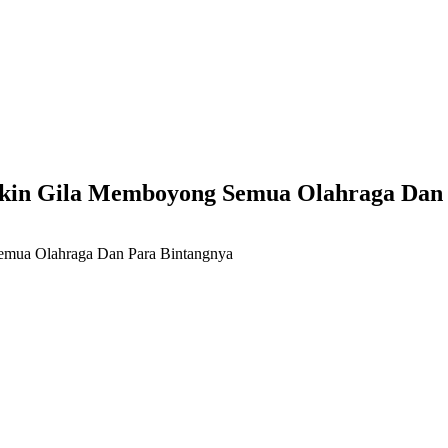
akin Gila Memboyong Semua Olahraga Dan