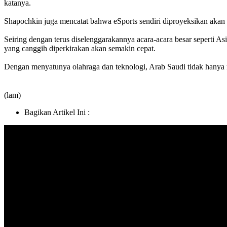
katanya.
Shapochkin juga mencatat bahwa eSports sendiri diproyeksikan akan m
Seiring dengan terus diselenggarakannya acara-acara besar seperti A
yang canggih diperkirakan akan semakin cepat.
Dengan menyatunya olahraga dan teknologi, Arab Saudi tidak hanya m
(lam)
Bagikan Artikel Ini :