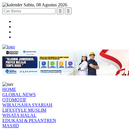
Sabtu, 08 Agustus 2026
HOME
GLOBAL NEWS
OTOMOTIF
WIRAUSAHA SYARIAH
LIFESTYLE MUSLIM
WISATA HALAL
EDUKASI & PESANTREN
MASJID