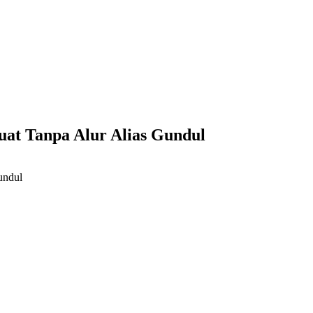
uat Tanpa Alur Alias Gundul