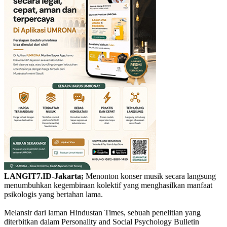
LANGIT7.ID-Jakarta;
Menonton konser musik secara langsung
menumbuhkan kegembiraan kolektif yang menghasilkan manfaat
psikologis yang bertahan lama.
Melansir dari laman Hindustan Times, sebuah penelitian yang
diterbitkan dalam Personality and Social Psychology Bulletin