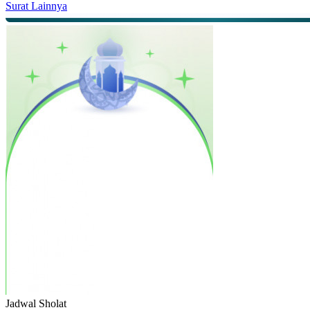
Surat Lainnya
Jadwal
Sholat