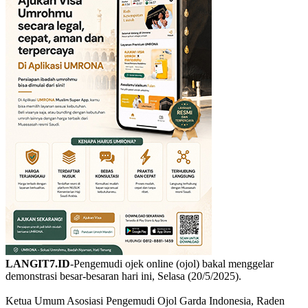
LANGIT7.ID
-Pengemudi ojek online (ojol) bakal menggelar
demonstrasi besar-besaran hari ini, Selasa (20/5/2025).
Ketua Umum Asosiasi Pengemudi Ojol Garda Indonesia, Raden