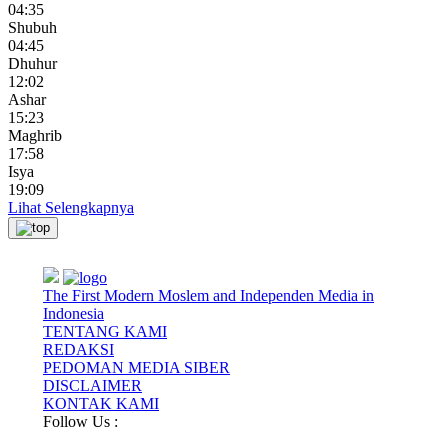
04:35
Shubuh
04:45
Dhuhur
12:02
Ashar
15:23
Maghrib
17:58
Isya
19:09
Lihat Selengkapnya
The First Modern Moslem and Independen Media in
Indonesia
TENTANG KAMI
REDAKSI
PEDOMAN MEDIA SIBER
DISCLAIMER
KONTAK KAMI
Follow Us :