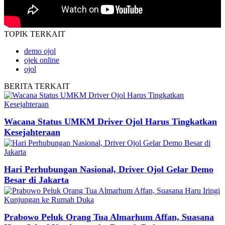
TOPIK
TERKAIT
demo ojol
ojek online
ojol
BERITA
TERKAIT
Wacana Status UMKM Driver Ojol Harus Tingkatkan
Kesejahteraan
Hari Perhubungan Nasional, Driver Ojol Gelar Demo
Besar di Jakarta
Prabowo Peluk Orang Tua Almarhum Affan, Suasana