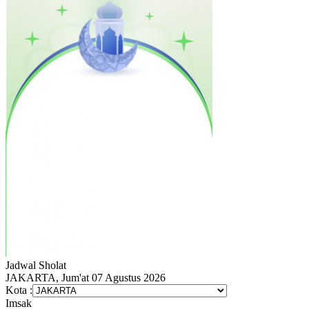
Jadwal
Sholat
JAKARTA, Jum'at 07 Agustus 2026
Kota :
Imsak