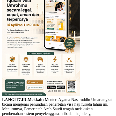
LANGIT7.ID-Mekkah;
Menteri Agama Nasaruddin Umar angkat
bicara mengenai penundaan penerbitan visa haji furoda tahun ini.
Menurutnya, Pemerintah Arab Saudi tengah melakukan
pembenahan sistem penyelenggaraan ibadah haji dengan