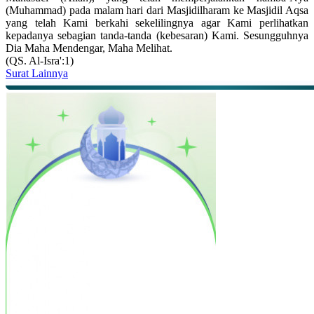
(Muhammad) pada malam hari dari Masjidilharam ke Masjidil Aqsa
yang telah Kami berkahi sekelilingnya agar Kami perlihatkan
kepadanya sebagian tanda-tanda (kebesaran) Kami. Sesungguhnya
Dia Maha Mendengar, Maha Melihat.
(QS. Al-Isra':1)
Surat Lainnya