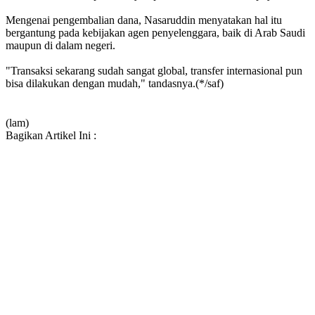
Mengenai pengembalian dana, Nasaruddin menyatakan hal itu
bergantung pada kebijakan agen penyelenggara, baik di Arab Saudi
maupun di dalam negeri.
"Transaksi sekarang sudah sangat global, transfer internasional pun
bisa dilakukan dengan mudah," tandasnya.(*/saf)
(lam)
Bagikan Artikel Ini :