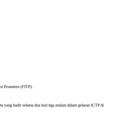
si Pesantren (FITP).
a yang hadir selama dua hari tiga malam dalam gelaran ICTP di