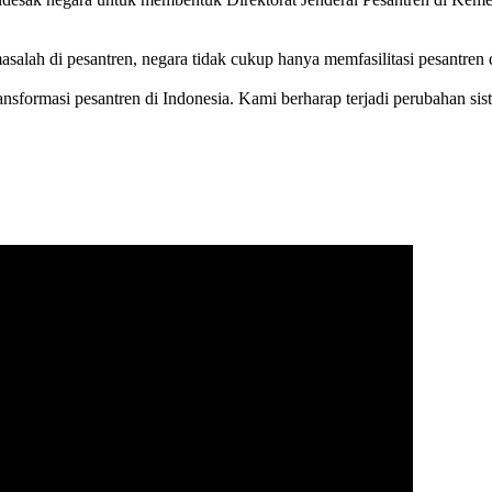
alah di pesantren, negara tidak cukup hanya memfasilitasi pesantren 
ransformasi pesantren di Indonesia. Kami berharap terjadi perubahan si