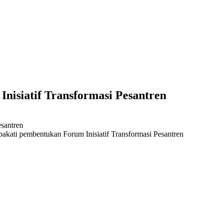
nisiatif Transformasi Pesantren
akati pembentukan Forum Inisiatif Transformasi Pesantren