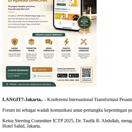
LANGIT7-Jakarta,-
- Konferensi Internasional Transformasi Pesan
Forum ini sebagai wadah komunikasi antar-pemangku kepentingan pe
Ketua Steering Committee ICTP 2025, Dr. Taufik R. Abdullah, mengat
Hotel Sahid, Jakarta.