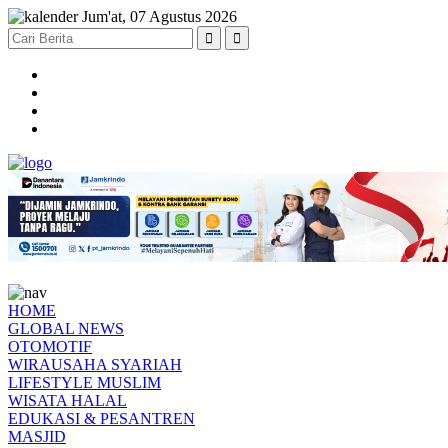
Jum'at, 07 Agustus 2026
HOME
GLOBAL NEWS
OTOMOTIF
WIRAUSAHA SYARIAH
LIFESTYLE MUSLIM
WISATA HALAL
EDUKASI & PESANTREN
MASJID