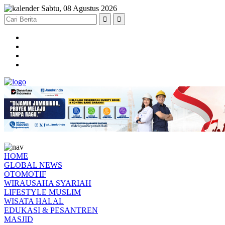
Sabtu, 08 Agustus 2026
HOME
GLOBAL NEWS
OTOMOTIF
WIRAUSAHA SYARIAH
LIFESTYLE MUSLIM
WISATA HALAL
EDUKASI & PESANTREN
MASJID