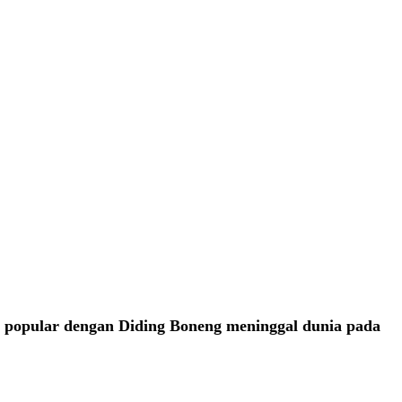
tau popular dengan Diding Boneng meninggal dunia pada