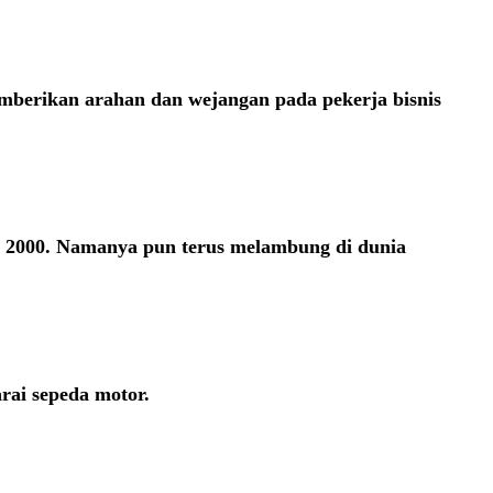
mberikan arahan dan wejangan pada pekerja bisnis
un 2000. Namanya pun terus melambung di dunia
rai sepeda motor.