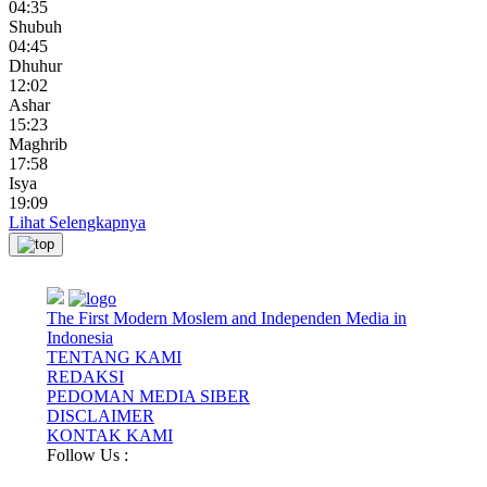
04:35
Shubuh
04:45
Dhuhur
12:02
Ashar
15:23
Maghrib
17:58
Isya
19:09
Lihat Selengkapnya
The First Modern Moslem and Independen Media in
Indonesia
TENTANG KAMI
REDAKSI
PEDOMAN MEDIA SIBER
DISCLAIMER
KONTAK KAMI
Follow Us :