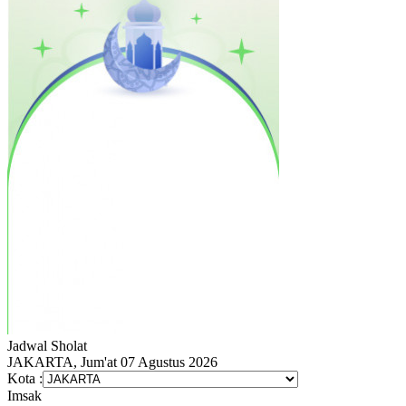
Jadwal
Sholat
JAKARTA, Jum'at 07 Agustus 2026
Kota :
Imsak