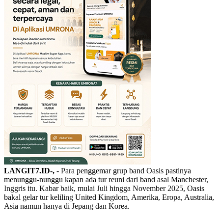
LANGIT7.ID-,
- Para penggemar grup band Oasis pastinya
menunggu-nunggu kapan ada tur reuni dari band asal Manchester,
Inggris itu. Kabar baik, mulai Juli hingga November 2025, Oasis
bakal gelar tur keliling United Kingdom, Amerika, Eropa, Australia,
Asia namun hanya di Jepang dan Korea.