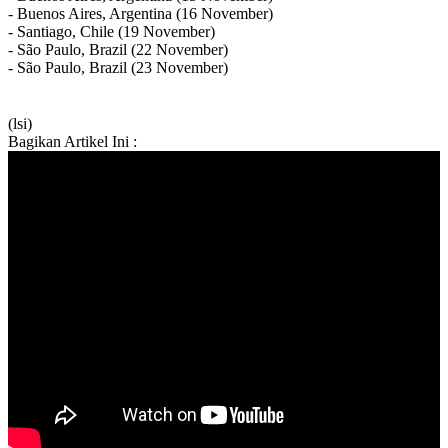
- Buenos Aires, Argentina (16 November)
- Santiago, Chile (19 November)
- São Paulo, Brazil (22 November)
- São Paulo, Brazil (23 November)
(lsi)
Bagikan Artikel Ini :