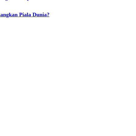
angkan Piala Dunia?