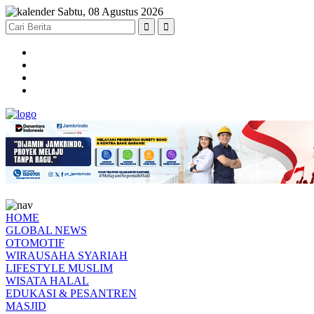
Sabtu, 08 Agustus 2026
HOME
GLOBAL NEWS
OTOMOTIF
WIRAUSAHA SYARIAH
LIFESTYLE MUSLIM
WISATA HALAL
EDUKASI & PESANTREN
MASJID