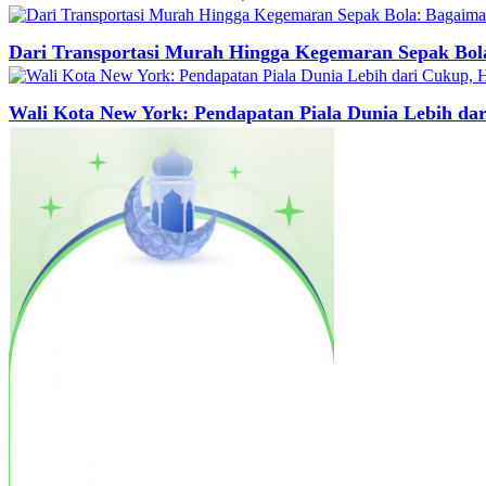
Dari Transportasi Murah Hingga Kegemaran Sepak Bo
Wali Kota New York: Pendapatan Piala Dunia Lebih da