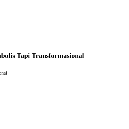
lis Tapi Transformasional