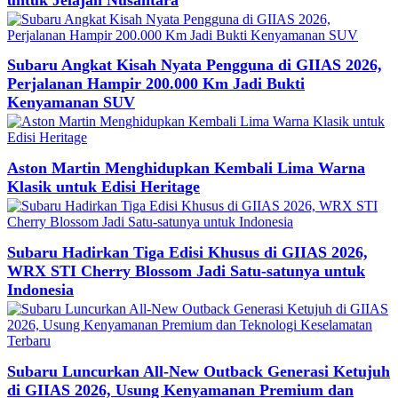
Subaru Angkat Kisah Nyata Pengguna di GIIAS 2026,
Perjalanan Hampir 200.000 Km Jadi Bukti
Kenyamanan SUV
Aston Martin Menghidupkan Kembali Lima Warna
Klasik untuk Edisi Heritage
Subaru Hadirkan Tiga Edisi Khusus di GIIAS 2026,
WRX STI Cherry Blossom Jadi Satu-satunya untuk
Indonesia
Subaru Luncurkan All-New Outback Generasi Ketujuh
di GIIAS 2026, Usung Kenyamanan Premium dan