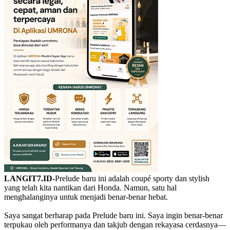
LANGIT7.ID-
Prelude baru ini adalah coupé sporty dan stylish
yang telah kita nantikan dari Honda. Namun, satu hal
menghalanginya untuk menjadi benar-benar hebat.
Saya sangat berharap pada Prelude baru ini. Saya ingin benar-benar
terpukau oleh performanya dan takjub dengan rekayasa cerdasnya—