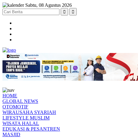
Sabtu, 08 Agustus 2026
HOME
GLOBAL NEWS
OTOMOTIF
WIRAUSAHA SYARIAH
LIFESTYLE MUSLIM
WISATA HALAL
EDUKASI & PESANTREN
MASJID