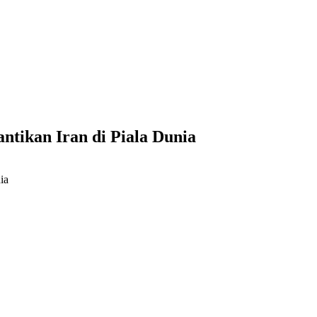
ntikan Iran di Piala Dunia