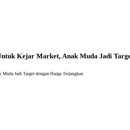
Untuk Kejar Market, Anak Muda Jadi Targ