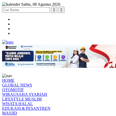
Sabtu, 08 Agustus 2026
HOME
GLOBAL NEWS
OTOMOTIF
WIRAUSAHA SYARIAH
LIFESTYLE MUSLIM
WISATA HALAL
EDUKASI & PESANTREN
MASJID