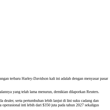
angan terbaru Harley-Davidson kali ini adalah dengan menyasar pasar
alannya yang telah lama menurun, demikian dilaporkan Reuters.
dealer, serta pertumbuhan lebih lanjut di lini suku cadang dan
 operasional inti lebih dari $350 juta pada tahun 2027 sekaligus