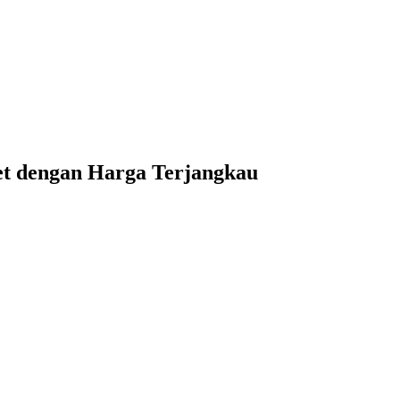
et dengan Harga Terjangkau