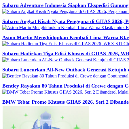
Subaru Adventure Indonesia Siapkan Ekspedisi Gunung
Subaru Angkat Kisah Nyata Pengguna di GIIAS 2026, 
Aston Martin Menghidupkan Kembali Lima Warna Klasi
Subaru Hadirkan Tiga Edisi Khusus di GIIAS 2026, WR
Subaru Luncurkan All-New Outback Generasi Ketujuh 
Bentley Rayakan 80 Tahun Produksi di Crewe dengan 
BMW Tebar Promo Khusus GIIAS 2026, Seri 2 Dibander