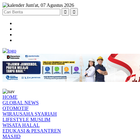
Jum'at, 07 Agustus 2026
HOME
GLOBAL NEWS
OTOMOTIF
WIRAUSAHA SYARIAH
LIFESTYLE MUSLIM
WISATA HALAL
EDUKASI & PESANTREN
MASJID