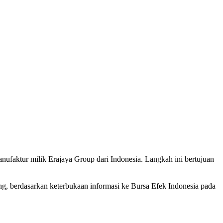
nufaktur milik Erajaya Group dari Indonesia. Langkah ini bertujuan
g, berdasarkan keterbukaan informasi ke Bursa Efek Indonesia pada