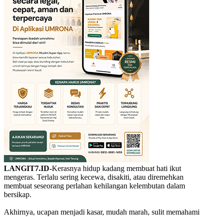
LANGIT7.ID-
Kerasnya hidup kadang membuat hati ikut
mengeras. Terlalu sering kecewa, disakiti, atau diremehkan
membuat seseorang perlahan kehilangan kelembutan dalam
bersikap.
Akhirnya, ucapan menjadi kasar, mudah marah, sulit memahami