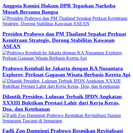
Anggota Komisi Hukum DPR Tegaskan Narkoba
Musuh Bersama Bangsa
Presiden Prabowo dan PM Thailand Sepakat Perkuat
Kemitraan Strategis, Dorong Stabilitas Kawasan
ASEAN
Prabowo Kembali ke Jakarta dengan KA Nusantara
Explorer, Perkuat Gagasan Wisata Berbasis Kereta Api
Dilantik Presiden, Lulusan Terbaik IPDN Angkatan
XXXIII Buktikan Prestasi Lahir dari Kerja Keras,
Doa, dan Ketekunan
Fadli Zon Dampingi Prabowo Resmikan Revitalisasi