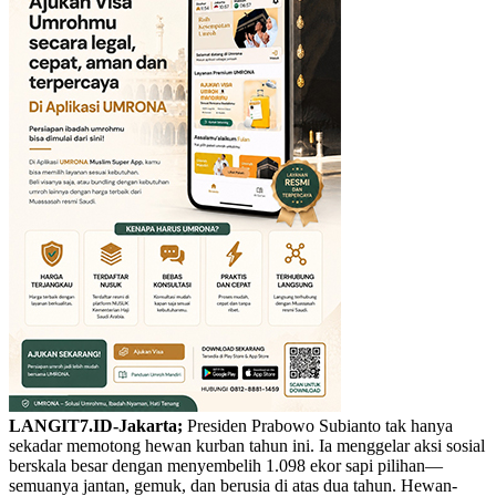
LANGIT7.ID-Jakarta;
Presiden Prabowo Subianto tak hanya
sekadar memotong hewan kurban tahun ini. Ia menggelar aksi sosial
berskala besar dengan menyembelih 1.098 ekor sapi pilihan—
semuanya jantan, gemuk, dan berusia di atas dua tahun. Hewan-