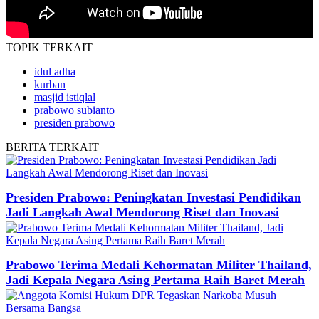
TOPIK
TERKAIT
idul adha
kurban
masjid istiqlal
prabowo subianto
presiden prabowo
BERITA
TERKAIT
Presiden Prabowo: Peningkatan Investasi Pendidikan
Jadi Langkah Awal Mendorong Riset dan Inovasi
Prabowo Terima Medali Kehormatan Militer Thailand,
Jadi Kepala Negara Asing Pertama Raih Baret Merah