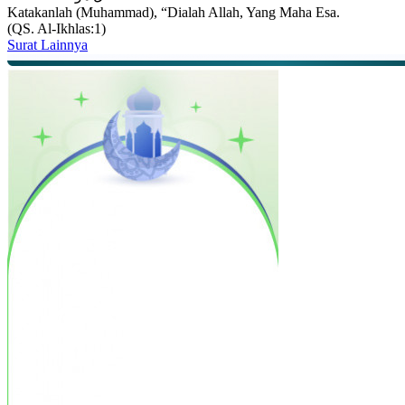
Katakanlah (Muhammad), “Dialah Allah, Yang Maha Esa.
(QS. Al-Ikhlas:1)
Surat Lainnya