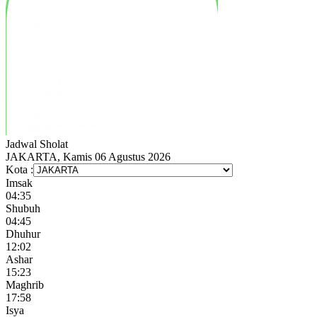
Jadwal
Sholat
JAKARTA, Kamis 06 Agustus 2026
Kota :
Imsak
04:35
Shubuh
04:45
Dhuhur
12:02
Ashar
15:23
Maghrib
17:58
Isya