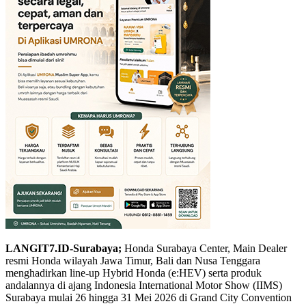
LANGIT7.ID-Surabaya;
Honda Surabaya Center, Main Dealer
resmi Honda wilayah Jawa Timur, Bali dan Nusa Tenggara
menghadirkan line-up Hybrid Honda (e:HEV) serta produk
andalannya di ajang Indonesia International Motor Show (IIMS)
Surabaya mulai 26 hingga 31 Mei 2026 di Grand City Convention