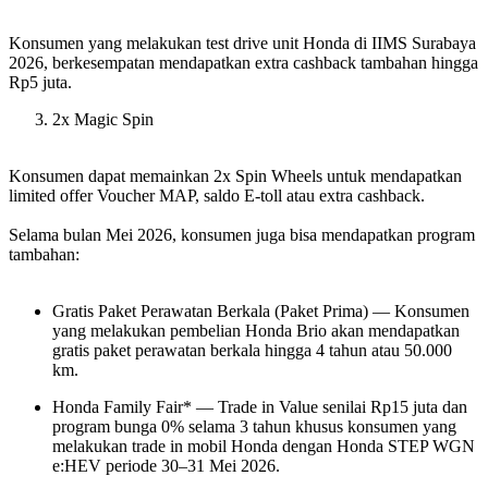
Konsumen yang melakukan test drive unit Honda di IIMS Surabaya
2026, berkesempatan mendapatkan extra cashback tambahan hingga
Rp5 juta.
2x Magic Spin
Konsumen dapat memainkan 2x Spin Wheels untuk mendapatkan
limited offer Voucher MAP, saldo E-toll atau extra cashback.
Selama bulan Mei 2026, konsumen juga bisa mendapatkan program
tambahan:
Gratis Paket Perawatan Berkala (Paket Prima) — Konsumen
yang melakukan pembelian Honda Brio akan mendapatkan
gratis paket perawatan berkala hingga 4 tahun atau 50.000
km.
Honda Family Fair* — Trade in Value senilai Rp15 juta dan
program bunga 0% selama 3 tahun khusus konsumen yang
melakukan trade in mobil Honda dengan Honda STEP WGN
e:HEV periode 30–31 Mei 2026.