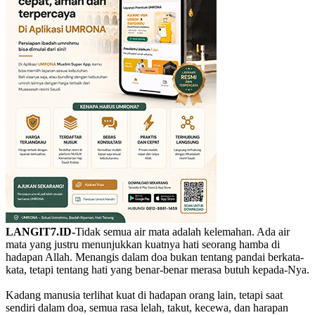
LANGIT7.ID-
Tidak semua air mata adalah kelemahan. Ada air
mata yang justru menunjukkan kuatnya hati seorang hamba di
hadapan Allah. Menangis dalam doa bukan tentang pandai berkata-
kata, tetapi tentang hati yang benar-benar merasa butuh kepada-Nya.
Kadang manusia terlihat kuat di hadapan orang lain, tetapi saat
sendiri dalam doa, semua rasa lelah, takut, kecewa, dan harapan