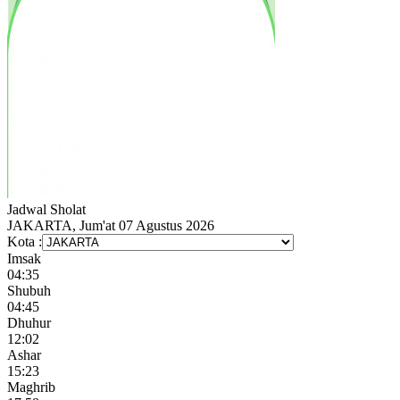
Jadwal
Sholat
JAKARTA, Jum'at 07 Agustus 2026
Kota :
Imsak
04:35
Shubuh
04:45
Dhuhur
12:02
Ashar
15:23
Maghrib