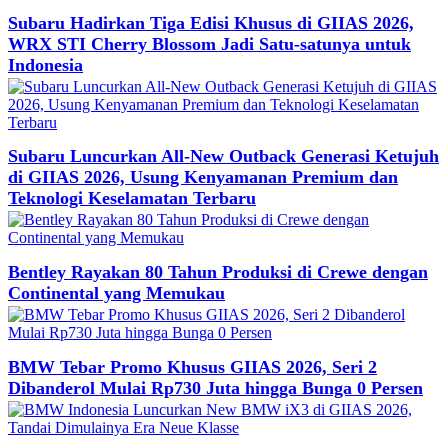
Subaru Hadirkan Tiga Edisi Khusus di GIIAS 2026,
WRX STI Cherry Blossom Jadi Satu-satunya untuk
Indonesia
Subaru Luncurkan All-New Outback Generasi Ketujuh
di GIIAS 2026, Usung Kenyamanan Premium dan
Teknologi Keselamatan Terbaru
Bentley Rayakan 80 Tahun Produksi di Crewe dengan
Continental yang Memukau
BMW Tebar Promo Khusus GIIAS 2026, Seri 2
Dibanderol Mulai Rp730 Juta hingga Bunga 0 Persen