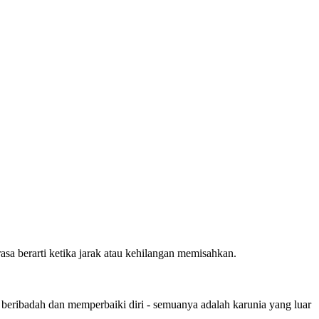
asa berarti ketika jarak atau kehilangan memisahkan.
beribadah dan memperbaiki diri - semuanya adalah karunia yang luar