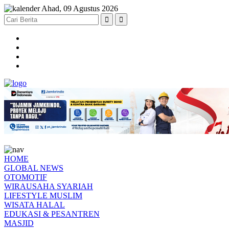
Ahad, 09 Agustus 2026
HOME
GLOBAL NEWS
OTOMOTIF
WIRAUSAHA SYARIAH
LIFESTYLE MUSLIM
WISATA HALAL
EDUKASI & PESANTREN
MASJID