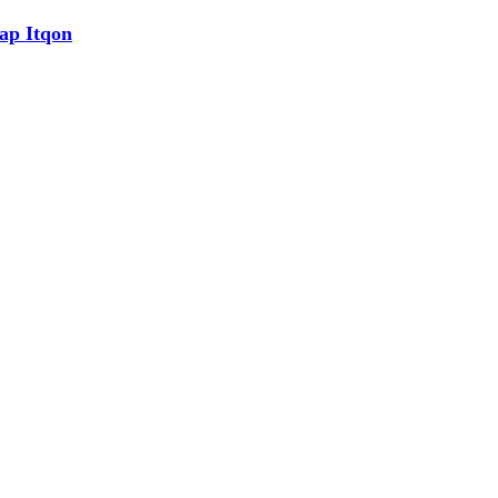
ap Itqon