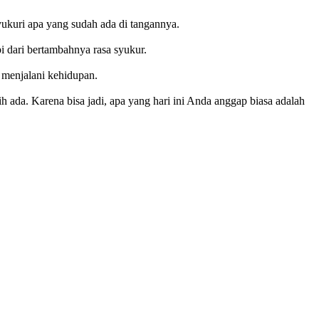
yukuri apa yang sudah ada di tangannya.
pi dari bertambahnya rasa syukur.
 menjalani kehidupan.
 ada. Karena bisa jadi, apa yang hari ini Anda anggap biasa adalah