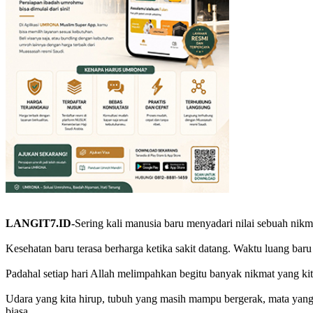
LANGIT7.ID-
Sering kali manusia baru menyadari nilai sebuah nikma
Kesehatan baru terasa berharga ketika sakit datang. Waktu luang bar
Padahal setiap hari Allah melimpahkan begitu banyak nikmat yang kit
Udara yang kita hirup, tubuh yang masih mampu bergerak, mata yang 
biasa.