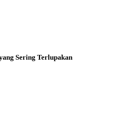
yang Sering Terlupakan