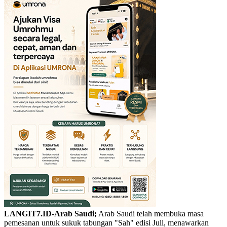
LANGIT7.ID-Arab Saudi;
Arab Saudi telah membuka masa
pemesanan untuk sukuk tabungan "Sah" edisi Juli, menawarkan