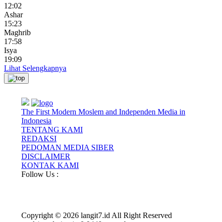
12:02
Ashar
15:23
Maghrib
17:58
Isya
19:09
Lihat Selengkapnya
The First Modern Moslem and Independen Media in
Indonesia
TENTANG KAMI
REDAKSI
PEDOMAN MEDIA SIBER
DISCLAIMER
KONTAK KAMI
Follow Us :
Copyright © 2026 langit7.id All Right Reserved