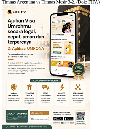
Timnas Argentina vs Timnas Mesir 3-2. (Dok: FIFA)