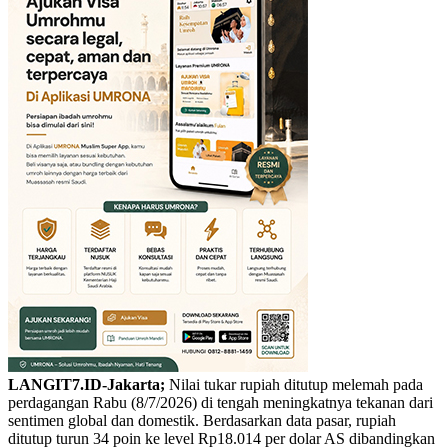
LANGIT7.ID-Jakarta;
Nilai tukar rupiah ditutup melemah pada
perdagangan Rabu (8/7/2026) di tengah meningkatnya tekanan dari
sentimen global dan domestik. Berdasarkan data pasar, rupiah
ditutup turun 34 poin ke level Rp18.014 per dolar AS dibandingkan