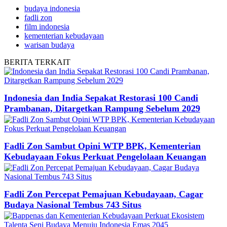
budaya indonesia
fadli zon
film indonesia
kementerian kebudayaan
warisan budaya
BERITA
TERKAIT
Indonesia dan India Sepakat Restorasi 100 Candi
Prambanan, Ditargetkan Rampung Sebelum 2029
Fadli Zon Sambut Opini WTP BPK, Kementerian
Kebudayaan Fokus Perkuat Pengelolaan Keuangan
Fadli Zon Percepat Pemajuan Kebudayaan, Cagar
Budaya Nasional Tembus 743 Situs