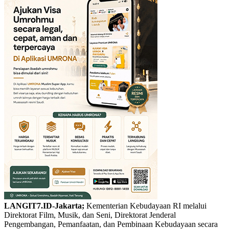
LANGIT7.ID-Jakarta;
Kementerian Kebudayaan RI melalui
Direktorat Film, Musik, dan Seni, Direktorat Jenderal
Pengembangan, Pemanfaatan, dan Pembinaan Kebudayaan secara