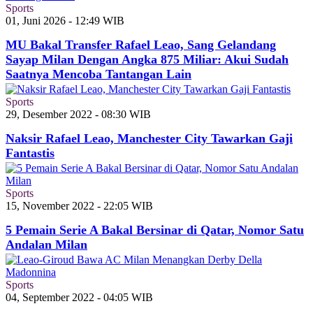
Sports
01, Juni 2026 - 12:49 WIB
MU Bakal Transfer Rafael Leao, Sang Gelandang
Sayap Milan Dengan Angka 875 Miliar: Akui Sudah
Saatnya Mencoba Tantangan Lain
Sports
29, Desember 2022 - 08:30 WIB
Naksir Rafael Leao, Manchester City Tawarkan Gaji
Fantastis
Sports
15, November 2022 - 22:05 WIB
5 Pemain Serie A Bakal Bersinar di Qatar, Nomor Satu
Andalan Milan
Sports
04, September 2022 - 04:05 WIB