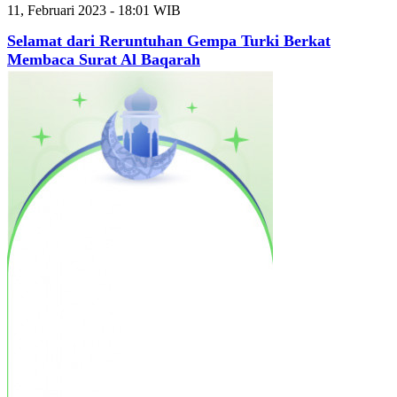
11, Februari 2023 - 18:01 WIB
Selamat dari Reruntuhan Gempa Turki Berkat
Membaca Surat Al Baqarah