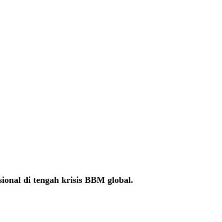
onal di tengah krisis BBM global.