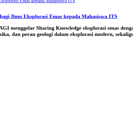
bagi Ilmu Eksplorasi Emas kepada Mahasiswa ITS
AGI menggelar Sharing Knowledge eksplorasi emas den
isika, dan peran geologi dalam eksplorasi modern, seka