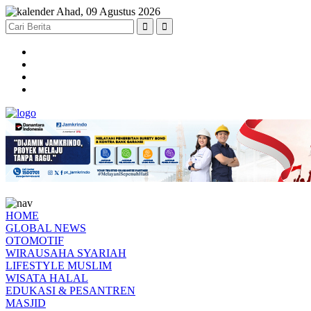
Ahad, 09 Agustus 2026
HOME
GLOBAL NEWS
OTOMOTIF
WIRAUSAHA SYARIAH
LIFESTYLE MUSLIM
WISATA HALAL
EDUKASI & PESANTREN
MASJID