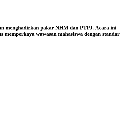
gan menghadirkan pakar NHM dan PTPJ. Acara ini
ligus memperkaya wawasan mahasiswa dengan standar