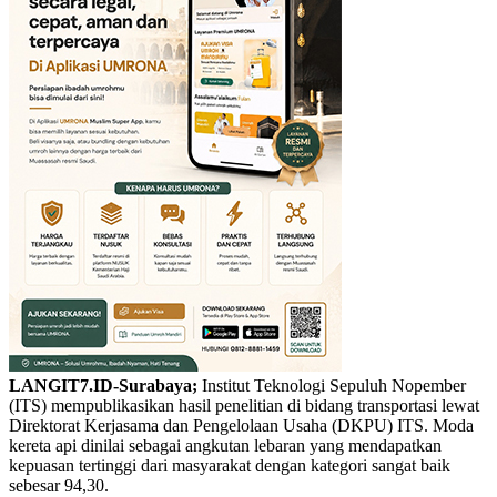
LANGIT7.ID-Surabaya;
Institut Teknologi Sepuluh Nopember
(ITS) mempublikasikan hasil penelitian di bidang transportasi lewat
Direktorat Kerjasama dan Pengelolaan Usaha (DKPU) ITS. Moda
kereta api dinilai sebagai angkutan lebaran yang mendapatkan
kepuasan tertinggi dari masyarakat dengan kategori sangat baik
sebesar 94,30.