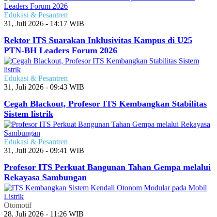
Edukasi & Pesantren
31, Juli 2026 - 14:17 WIB
Rektor ITS Suarakan Inklusivitas Kampus di U25
PTN-BH Leaders Forum 2026
Edukasi & Pesantren
31, Juli 2026 - 09:43 WIB
Cegah Blackout, Profesor ITS Kembangkan Stabilitas
Sistem listrik
Edukasi & Pesantren
31, Juli 2026 - 09:41 WIB
Profesor ITS Perkuat Bangunan Tahan Gempa melalui
Rekayasa Sambungan
Otomotif
28, Juli 2026 - 11:26 WIB