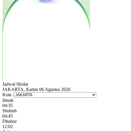
Jadwal
Sholat
JAKARTA, Kamis 06 Agustus 2026
Kota :
Imsak
04:35
Shubuh
04:45
Dhuhur
12:02