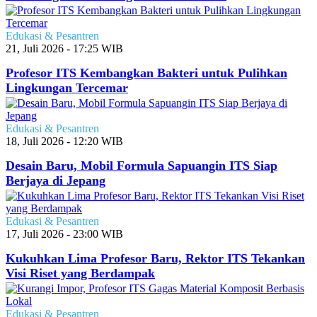
Edukasi & Pesantren
21, Juli 2026 - 17:25 WIB
Profesor ITS Kembangkan Bakteri untuk Pulihkan
Lingkungan Tercemar
Edukasi & Pesantren
18, Juli 2026 - 12:20 WIB
Desain Baru, Mobil Formula Sapuangin ITS Siap
Berjaya di Jepang
Edukasi & Pesantren
17, Juli 2026 - 23:00 WIB
Kukuhkan Lima Profesor Baru, Rektor ITS Tekankan
Visi Riset yang Berdampak
Edukasi & Pesantren