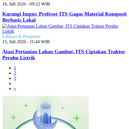
16, Juli 2026 - 09:22 WIB
Kurangi Impor, Profesor ITS Gagas Material Komposit
Berbasis Lokal
Edukasi & Pesantren
15, Juli 2026 - 11:44 WIB
Atasi Pertanian Lahan Gambut, ITS Ciptakan Traktor
Perahu Listrik
1
2
3
»