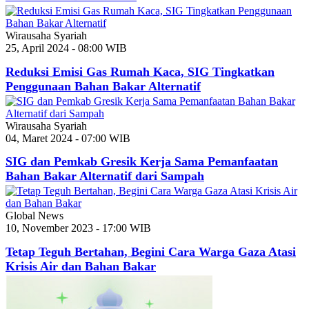
Wirausaha Syariah
25, April 2024 - 08:00 WIB
Reduksi Emisi Gas Rumah Kaca, SIG Tingkatkan
Penggunaan Bahan Bakar Alternatif
Wirausaha Syariah
04, Maret 2024 - 07:00 WIB
SIG dan Pemkab Gresik Kerja Sama Pemanfaatan
Bahan Bakar Alternatif dari Sampah
Global News
10, November 2023 - 17:00 WIB
Tetap Teguh Bertahan, Begini Cara Warga Gaza Atasi
Krisis Air dan Bahan Bakar