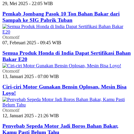
29, Mei 2025 - 22:05 WIB
Pemkab Jombang Pasok 10 Ton Bahan Bakar dari
Sampah ke SIG Pabrik Tuban
Otomotif
07, Februari 2025 - 09:45 WIB
Semua Produk Honda di India Dapat Sertifikasi Bahan
Bakar E20
Otomotif
13, Januari 2025 - 07:00 WIB
Ciri-ciri Motor Gunakan Bensin Oplosan, Mesin Bisa
Loyo!
Otomotif
12, Januari 2025 - 21:26 WIB
Penyebab Sepeda Motor Jadi Boros Bahan Bakar,
Kamu Pasti Belum Tahu