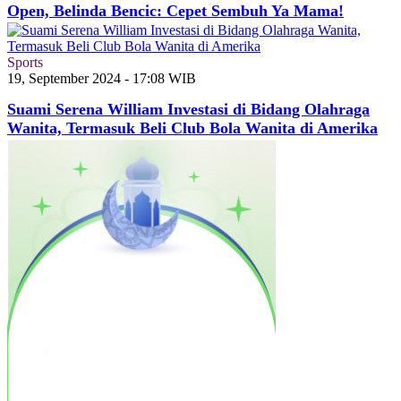
Open, Belinda Bencic: Cepet Sembuh Ya Mama!
Sports
19, September 2024 - 17:08 WIB
Suami Serena William Investasi di Bidang Olahraga
Wanita, Termasuk Beli Club Bola Wanita di Amerika