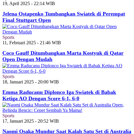
19, April 2025 - 22:14 WIB
Jelena Ostapenko Tumbangkan Swiatek di Perempat
Final Stuttgart Open
Sports
11, Februari 2025 - 21:46 WIB
Coco Gauff Ditumbangkan Marta Kostyuk di Qatar
Open Dengan Mudah
Sports
18, Januari 2025 - 20:00 WIB
Emma Raducanu Diplonco Iga Swiatek di Babak
Ketiga AO Dengan Score 6-1, 6-0
Sports
17, Januari 2025 - 20:52 WIB
Naomi Osaka Mundur Saat Kalah Satu Set di Australia