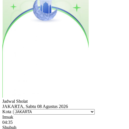
Jadwal
Sholat
JAKARTA, Sabtu 08 Agustus 2026
Kota :
Imsak
04:35
Shubuh