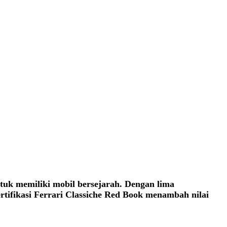
uk memiliki mobil bersejarah. Dengan lima
ertifikasi Ferrari Classiche Red Book menambah nilai