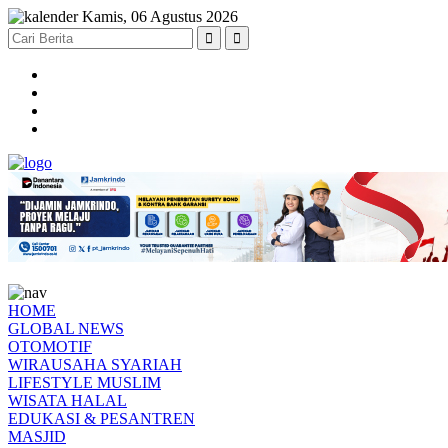
Kamis, 06 Agustus 2026
HOME
GLOBAL NEWS
OTOMOTIF
WIRAUSAHA SYARIAH
LIFESTYLE MUSLIM
WISATA HALAL
EDUKASI & PESANTREN
MASJID