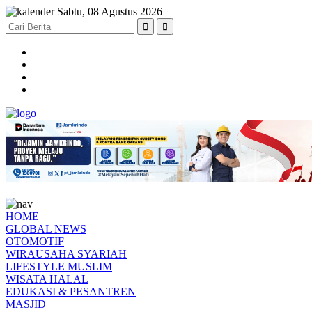
Sabtu, 08 Agustus 2026
HOME
GLOBAL NEWS
OTOMOTIF
WIRAUSAHA SYARIAH
LIFESTYLE MUSLIM
WISATA HALAL
EDUKASI & PESANTREN
MASJID