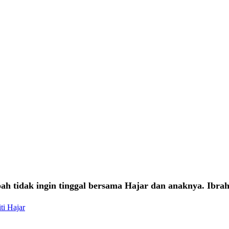
ah tidak ingin tinggal bersama Hajar dan anaknya. Ibra