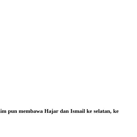
him pun membawa Hajar dan Ismail ke selatan, ke