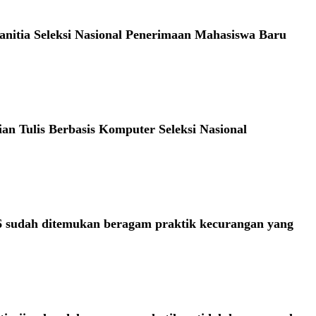
anitia Seleksi Nasional Penerimaan Mahasiswa Baru
ian Tulis Berbasis Komputer Seleksi Nasional
26 sudah ditemukan beragam praktik kecurangan yang