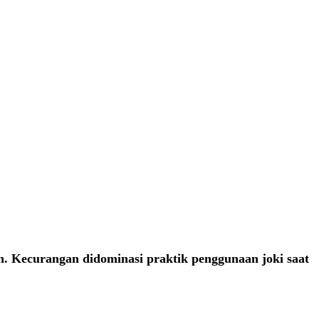
. Kecurangan didominasi praktik penggunaan joki saat