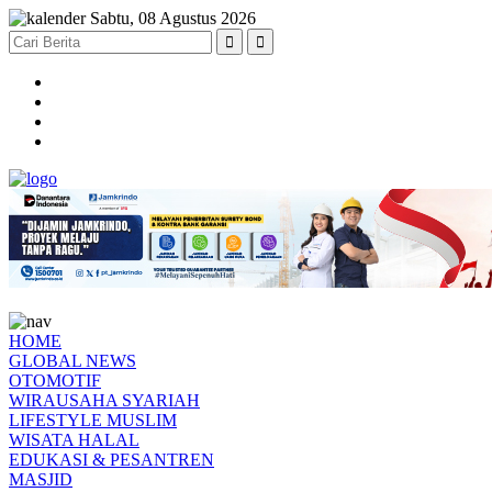
Sabtu, 08 Agustus 2026
HOME
GLOBAL NEWS
OTOMOTIF
WIRAUSAHA SYARIAH
LIFESTYLE MUSLIM
WISATA HALAL
EDUKASI & PESANTREN
MASJID