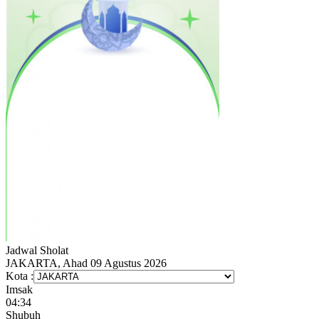
Jadwal
Sholat
JAKARTA, Ahad 09 Agustus 2026
Kota :
Imsak
04:34
Shubuh