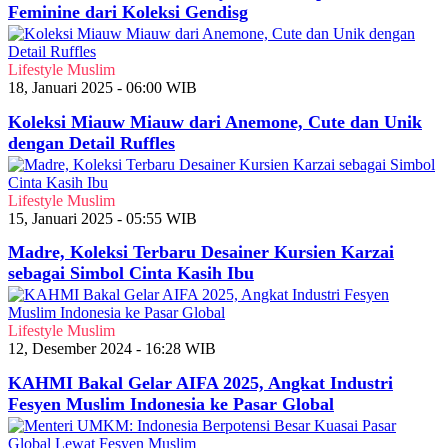
Feminine dari Koleksi Gendisg
Lifestyle Muslim
18, Januari 2025 - 06:00 WIB
Koleksi Miauw Miauw dari Anemone, Cute dan Unik
dengan Detail Ruffles
Lifestyle Muslim
15, Januari 2025 - 05:55 WIB
Madre, Koleksi Terbaru Desainer Kursien Karzai
sebagai Simbol Cinta Kasih Ibu
Lifestyle Muslim
12, Desember 2024 - 16:28 WIB
KAHMI Bakal Gelar AIFA 2025, Angkat Industri
Fesyen Muslim Indonesia ke Pasar Global