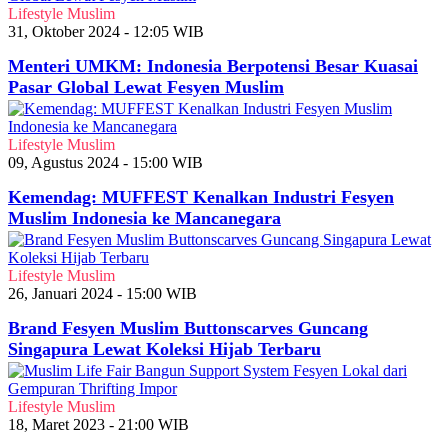
Lifestyle Muslim
31, Oktober 2024 - 12:05 WIB
Menteri UMKM: Indonesia Berpotensi Besar Kuasai
Pasar Global Lewat Fesyen Muslim
Lifestyle Muslim
09, Agustus 2024 - 15:00 WIB
Kemendag: MUFFEST Kenalkan Industri Fesyen
Muslim Indonesia ke Mancanegara
Lifestyle Muslim
26, Januari 2024 - 15:00 WIB
Brand Fesyen Muslim Buttonscarves Guncang
Singapura Lewat Koleksi Hijab Terbaru
Lifestyle Muslim
18, Maret 2023 - 21:00 WIB