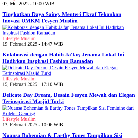
07, Mei 2025 - 10:00 WIB
Tingkatkan Daya Saing, Menteri Ekraf Tekankan
Inovasi UMKM Fesyen Muslim
Lifestyle Muslim
19, Februari 2025 - 14:47 WIB
Kolaborasi dengan Habib Ja'far, Jenama Lokal Ini
Hadirkan Inspirasi Fashion Ramadan
Lifestyle Muslim
15, Februari 2025 - 17:10 WIB
Delicate Day Dream, Desain Fesyen Mewah dan Elegan
Terinspirasi Masjid Turki
Lifestyle Muslim
13, Februari 2025 - 10:06 WIB
Nuansa Bohemian & Earthy Tones Tampilkan Sisi