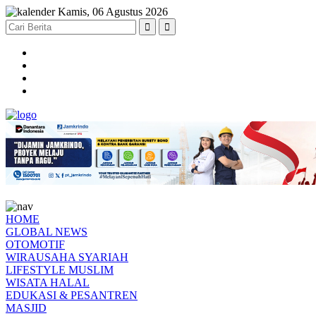
Kamis, 06 Agustus 2026
HOME
GLOBAL NEWS
OTOMOTIF
WIRAUSAHA SYARIAH
LIFESTYLE MUSLIM
WISATA HALAL
EDUKASI & PESANTREN
MASJID