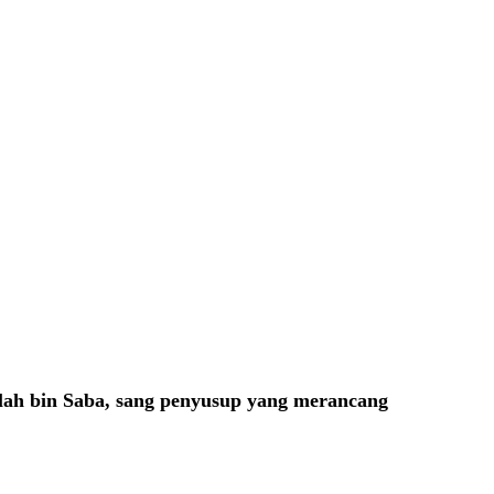
llah bin Saba, sang penyusup yang merancang