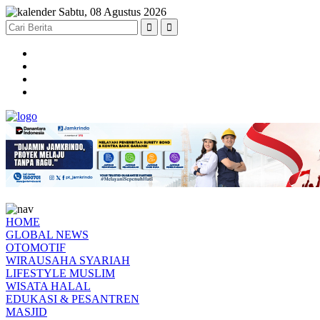
Sabtu, 08 Agustus 2026
HOME
GLOBAL NEWS
OTOMOTIF
WIRAUSAHA SYARIAH
LIFESTYLE MUSLIM
WISATA HALAL
EDUKASI & PESANTREN
MASJID