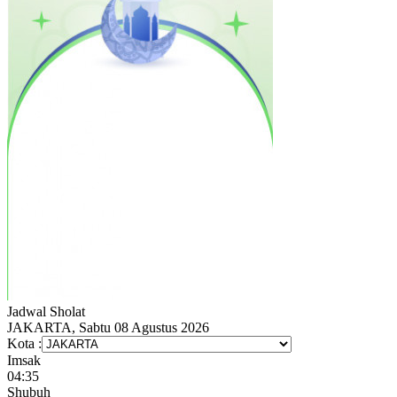
Jadwal
Sholat
JAKARTA, Sabtu 08 Agustus 2026
Kota :
Imsak
04:35
Shubuh