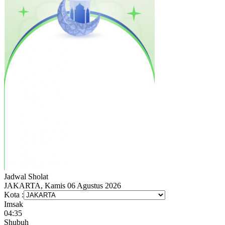
Jadwal
Sholat
JAKARTA, Kamis 06 Agustus 2026
Kota :
Imsak
04:35
Shubuh