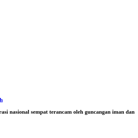
h
rasi nasional sempat terancam oleh guncangan iman dan