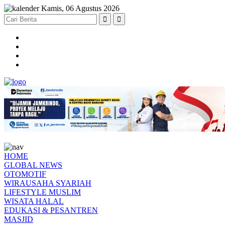
Kamis, 06 Agustus 2026
HOME
GLOBAL NEWS
OTOMOTIF
WIRAUSAHA SYARIAH
LIFESTYLE MUSLIM
WISATA HALAL
EDUKASI & PESANTREN
MASJID