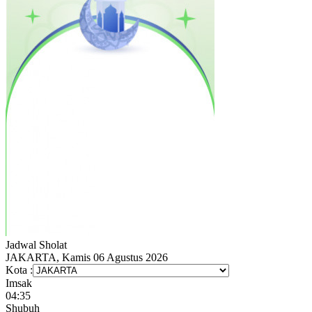
Jadwal
Sholat
JAKARTA, Kamis 06 Agustus 2026
Kota :
Imsak
04:35
Shubuh